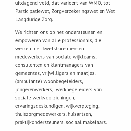
uitdagend veld, dat varieert van WMO, tot
Participatiewet, Zorgverzekeringswet en Wet
Langdurige Zorg.
We richten ons op het ondersteunen en
empoweren van alle professionals, die
werken met kwetsbare mensen:
medewerkers van sociale wijkteams,
consulenten en klantmanagers van
gemeentes, vrijwilligers en maatjes,
(ambulante) woonbegeleiders,
jongerenwerkers, werkbegeleiders van
sociale werkvoorzieningen,
ervaringsdeskundigen, wijkverpleging,
thuiszorgmedewerkers, huisartsen,
praktijkondersteuners, sociaal makelaars.