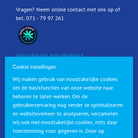
Vragen? Neem online contact met ons op of
bel:
071 - 79 97 261
INSCHRIJVEN NIEUWSBRIEF
Cookie instellingen
Schrijf u in voor onze nieuwsbrief!
Wij maken gebruik van noodzakelijke cookies
om de basisfuncties van onze website naar
behoren te laten werken. Om de
gebruikerservaring nog verder te optimaliseren
en websiteverkeer te analyseren, verzamelen
wij ook niet-noodzakelijke cookies, mits daar
toestemming voor gegeven is. Door op