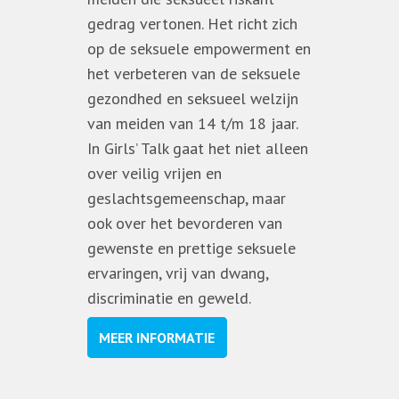
gedrag vertonen. Het richt zich
op de seksuele empowerment en
het verbeteren van de seksuele
gezondhed en seksueel welzijn
van meiden van 14 t/m 18 jaar.
In Girls’ Talk gaat het niet alleen
over veilig vrijen en
geslachtsgemeenschap, maar
ook over het bevorderen van
gewenste en prettige seksuele
ervaringen, vrij van dwang,
discriminatie en geweld.
MEER INFORMATIE