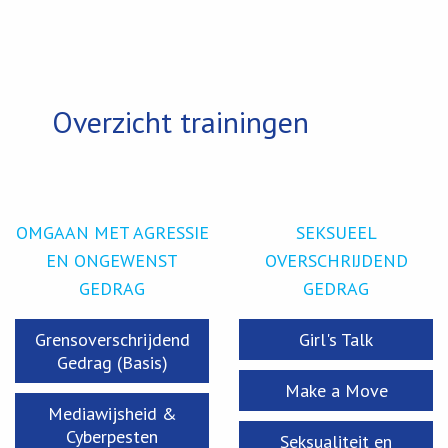
Overzicht trainingen
OMGAAN MET AGRESSIE
SEKSUEEL
EN ONGEWENST
OVERSCHRIJDEND
GEDRAG
GEDRAG
Grensoverschrijdend
Girl's Talk
Gedrag (Basis)
Make a Move
Mediawijsheid &
Cyberpesten
Seksualiteit en