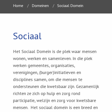
Home
Domeinen
Sociaal Domein
Sociaal
Het Sociaal Domein is de plek waar mensen
wonen, werken en samenleven. In die plek
werken gemeentes, organisaties,
verenigingen, (burger)initiatieven en
disciplines samen, om die mensen te
ondersteunen die kwetsbaar zijn. Gezamenlijk
richten ze zich op hulp en zorg rond
participatie, welzijn en zorg voor kwetsbare
mensen. Het sociaal domein is een breed en