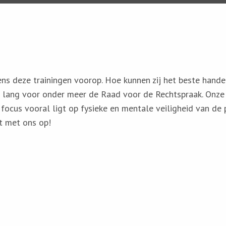
ns deze trainingen voorop. Hoe kunnen zij het beste handele
en lang voor onder meer de Raad voor de Rechtspraak. Onze
 focus vooral ligt op fysieke en mentale veiligheid van de 
t met ons op!