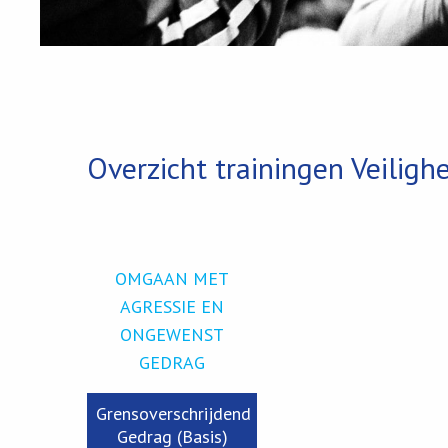
Overzicht trainingen Veiligh
OMGAAN MET
AGRESSIE EN
ONGEWENST
GEDRAG
Grensoverschrijdend
Gedrag (Basis)