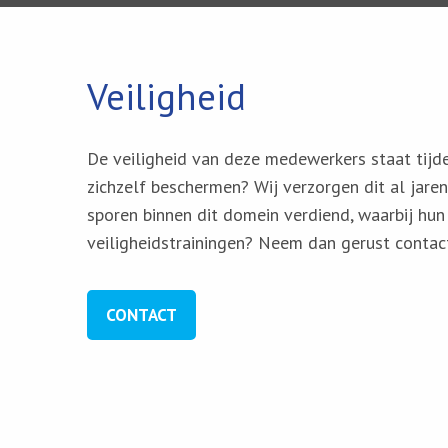
Veiligheid
De veiligheid van deze medewerkers staat tijde
zichzelf beschermen? Wij verzorgen dit al jar
sporen binnen dit domein verdiend, waarbij hun
veiligheidstrainingen? Neem dan gerust contac
CONTACT