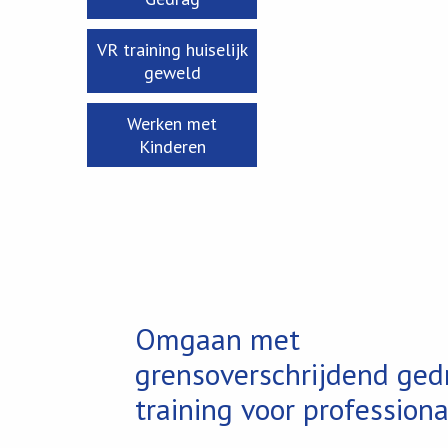
VR training huiselijk
geweld
Werken met
Kinderen
Omgaan met
grensoverschrijdend ged
training voor professiona