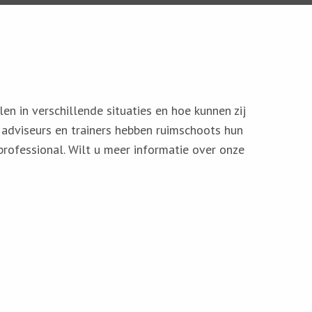
n in verschillende situaties en hoe kunnen zij
 adviseurs en trainers hebben ruimschoots hun
professional. Wilt u meer informatie over onze