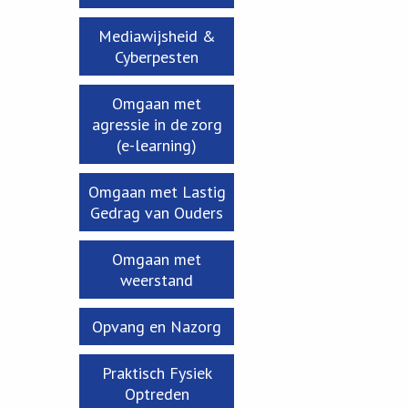
Mediawijsheid &
Cyberpesten
Omgaan met
agressie in de zorg
(e-learning)
Omgaan met Lastig
Gedrag van Ouders
Omgaan met
weerstand
Opvang en Nazorg
Praktisch Fysiek
Optreden