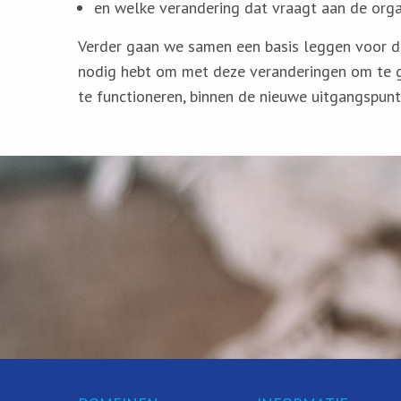
en welke verandering dat vraagt aan de org
Verder gaan we samen een basis leggen voor d
nodig hebt om met deze veranderingen om te 
te functioneren, binnen de nieuwe uitgangspu