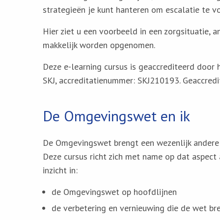
strategieën je kunt hanteren om escalatie te 
Hier ziet u een voorbeeld in een zorgsituatie, a
makkelijk worden opgenomen.
Deze e-learning cursus is geaccrediteerd door 
SKJ, accreditatienummer: SKJ210193. Geaccredi
De Omgevingswet en ik
De Omgevingswet brengt een wezenlijk andere
Deze cursus richt zich met name op dat aspect
inzicht in:
de Omgevingswet op hoofdlijnen
de verbetering en vernieuwing die de wet br