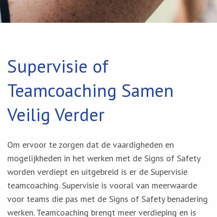
Supervisie of
Teamcoaching Samen
Veilig Verder
Om ervoor te zorgen dat de vaardigheden en
mogelijkheden in het werken met de Signs of Safety
worden verdiept en uitgebreid is er de Supervisie
teamcoaching. Supervisie is vooral van meerwaarde
voor teams die pas met de Signs of Safety benadering
werken. Teamcoaching brengt meer verdieping en is