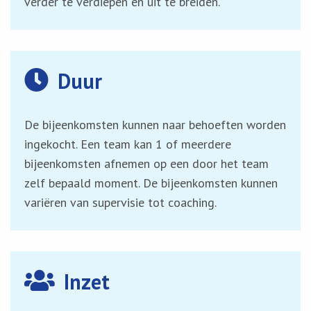
verder te verdiepen en uit te breiden.
Duur
De bijeenkomsten kunnen naar behoeften worden
ingekocht. Een team kan 1 of meerdere
bijeenkomsten afnemen op een door het team
zelf bepaald moment. De bijeenkomsten kunnen
variëren van supervisie tot coaching.
Inzet