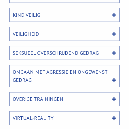
KIND VEILIG
VEILIGHEID
SEKSUEEL OVERSCHRIJDEND GEDRAG
OMGAAN MET AGRESSIE EN ONGEWENST
GEDRAG
OVERIGE TRAININGEN
VIRTUAL-REALITY