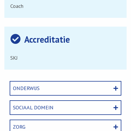
Coach
Accreditatie
SKJ
ONDERWIJS
SOCIAAL DOMEIN
ZORG