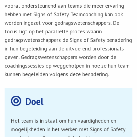
vooral ondersteunend aan teams die meer ervaring
hebben met Signs of Safety. Teamcoaching kan ook
worden ingezet voor gedragswetenschappers. De
focus ligt op het parallelle proces waarin
gedragswetenschappers de Signs of Safety benadering
in hun begeleiding aan de uitvoerend professionals
geven. Gedragswetenschappers worden door de
coachingssessies op weggeholpen in hoe ze hun team
kunnen begeleiden volgens deze benadering.
Doel
Het team is in staat om hun vaardigheden en
mogelijkheden in het werken met Signs of Safety