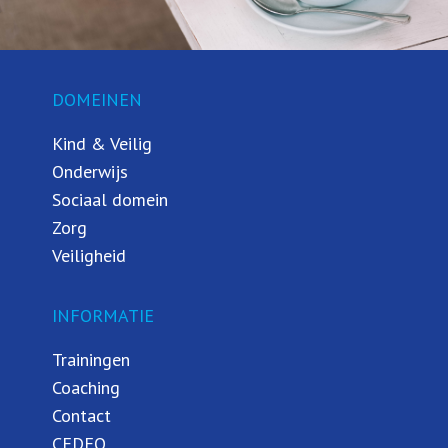
DOMEINEN
Kind & Veilig
Onderwijs
Sociaal domein
Zorg
Veiligheid
INFORMATIE
Trainingen
Coaching
Contact
CEDEO