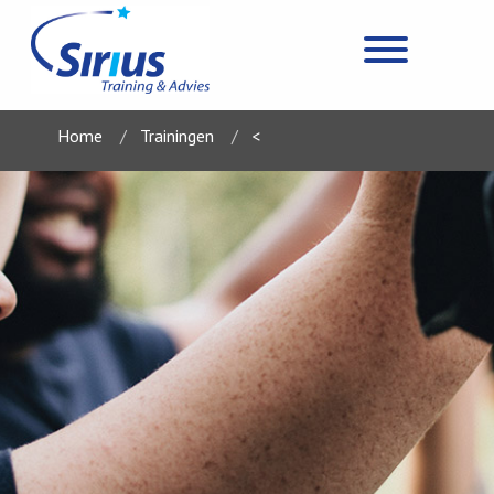
Home
Trainingen
<