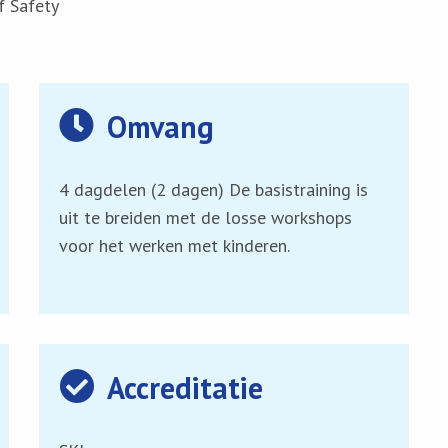
f Safety
Omvang
4 dagdelen (2 dagen) De basistraining is
uit te breiden met de losse workshops
voor het werken met kinderen.
Accreditatie