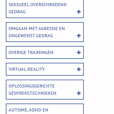
SEKSUEEL OVERSCHRIJDEND
GEDRAG
OMGAAN MET AGRESSIE EN
ONGEWENST GEDRAG
OVERIGE TRAININGEN
VIRTUAL-REALITY
OPLOSSINGSGERICHTE
GESPREKSTECHNIEKEN
AUTISME, ADHD EN