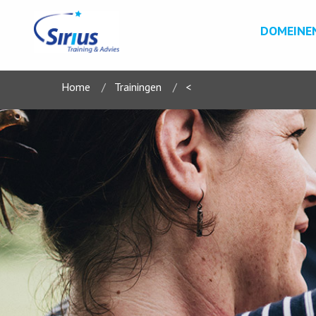
DOMEINE
Home
Trainingen
<