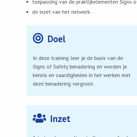
toepassing van de praktijkelementen Signs o
de inzet van het netwerk.
Doel
In deze training leer je de basis van de
Signs of Safety benadering en worden je
kennis en vaardigheden in het werken met
deze benadering vergroot.
Inzet