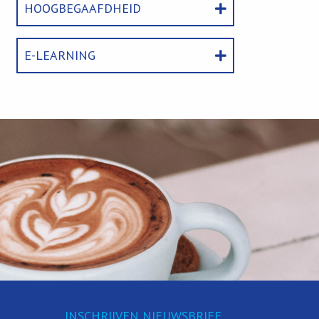
HOOGBEGAAFDHEID
E-LEARNING
INSCHRIJVEN NIEUWSBRIEF