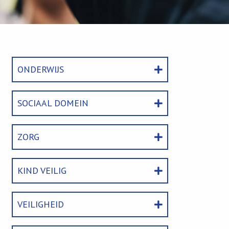
ONDERWIJS
SOCIAAL DOMEIN
ZORG
KIND VEILIG
VEILIGHEID