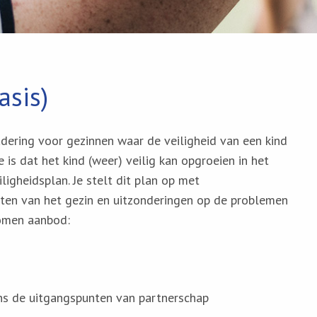
asis)
adering voor gezinnen waar de veiligheid van een kind
is dat het kind (weer) veilig kan opgroeien in het
ligheidsplan. Je stelt dit plan op met
ten van het gezin en uitzonderingen op de problemen
omen aanbod:
ns de uitgangspunten van partnerschap