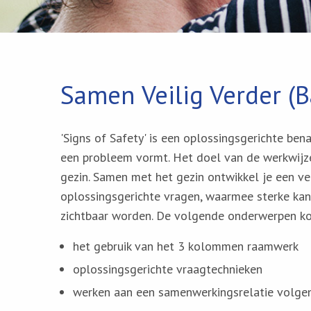
Samen Veilig Verder (B
'Signs of Safety' is een oplossingsgerichte ben
een probleem vormt. Het doel van de werkwijze 
gezin. Samen met het gezin ontwikkel je een vei
oplossingsgerichte vragen, waarmee sterke kan
zichtbaar worden. De volgende onderwerpen k
het gebruik van het 3 kolommen raamwerk
oplossingsgerichte vraagtechnieken
werken aan een samenwerkingsrelatie volge