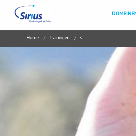
DOMEINE
Home
Trainingen
<