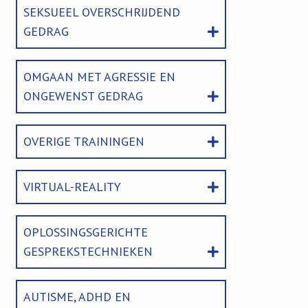
SEKSUEEL OVERSCHRIJDEND
GEDRAG
OMGAAN MET AGRESSIE EN
ONGEWENST GEDRAG
OVERIGE TRAININGEN
VIRTUAL-REALITY
OPLOSSINGSGERICHTE
GESPREKSTECHNIEKEN
AUTISME, ADHD EN