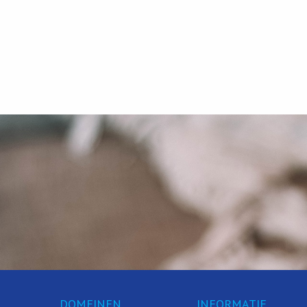
DOMEINEN
INFORMATIE