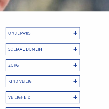
ONDERWIJS
SOCIAAL DOMEIN
ZORG
KIND VEILIG
VEILIGHEID