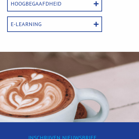
HOOGBEGAAFDHEID
E-LEARNING
INSCHRIJVEN NIEUWSBRIEF