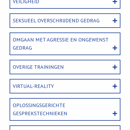
VEILIGHEID
SEKSUEEL OVERSCHRIJDEND GEDRAG
OMGAAN MET AGRESSIE EN ONGEWENST
GEDRAG
OVERIGE TRAININGEN
VIRTUAL-REALITY
OPLOSSINGSGERICHTE
GESPREKSTECHNIEKEN