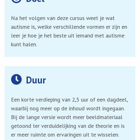
Na het volgen van deze cursus weet je wat
autisme is, welke verschillende vormen er zijn en
leer je hoe je het beste uit iemand met autisme
kunt halen.
Duur
Een korte verdieping van 2,5 uur of een dagdeel,
waarbij nog meer op de inhoud wordt ingegaan.
Bij de lange versie wordt meer beeldmateriaal
getoond ter verduidelijking van de theorie en is
er meer ruimte om ervaringen uit te wisselen.