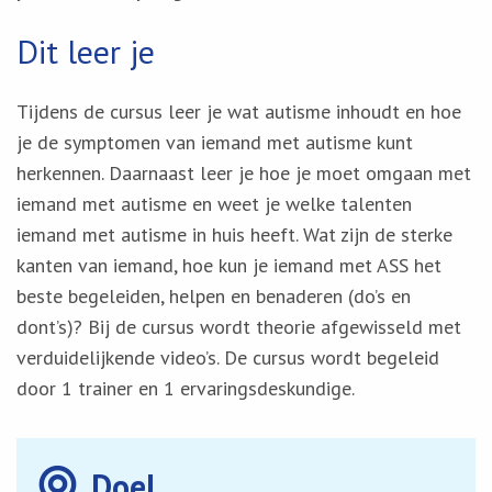
Dit leer je
Tijdens de cursus leer je wat autisme inhoudt en hoe
je de symptomen van iemand met autisme kunt
herkennen. Daarnaast leer je hoe je moet omgaan met
iemand met autisme en weet je welke talenten
iemand met autisme in huis heeft. Wat zijn de sterke
kanten van iemand, hoe kun je iemand met ASS het
beste begeleiden, helpen en benaderen (do’s en
dont’s)? Bij de cursus wordt theorie afgewisseld met
verduidelijkende video’s. De cursus wordt begeleid
door 1 trainer en 1 ervaringsdeskundige.
Doel