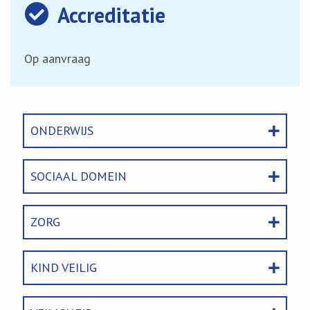
Accreditatie
Op aanvraag
ONDERWIJS
SOCIAAL DOMEIN
ZORG
KIND VEILIG