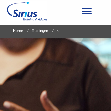
Home
Trainingen
<