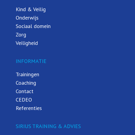
Kind & Veilig
Onderwijs
Sociaal domein
Zorg
Veiligheid
INFORMATIE
Trainingen
Coaching
Contact
CEDEO
Referenties
SIRIUS TRAINING & ADVIES