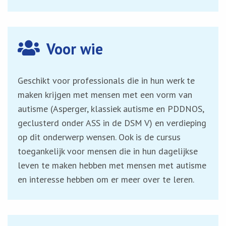
Voor wie
Geschikt voor professionals die in hun werk te
maken krijgen met mensen met een vorm van
autisme (Asperger, klassiek autisme en PDDNOS,
geclusterd onder ASS in de DSM V) en verdieping
op dit onderwerp wensen. Ook is de cursus
toegankelijk voor mensen die in hun dagelijkse
leven te maken hebben met mensen met autisme
en interesse hebben om er meer over te leren.