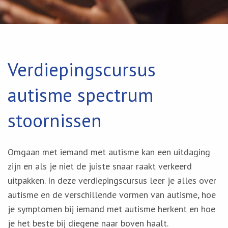
Verdiepingscursus
autisme spectrum
stoornissen
Omgaan met iemand met autisme kan een uitdaging
zijn en als je niet de juiste snaar raakt verkeerd
uitpakken. In deze verdiepingscursus leer je alles over
autisme en de verschillende vormen van autisme, hoe
je symptomen bij iemand met autisme herkent en hoe
je het beste bij diegene naar boven haalt.