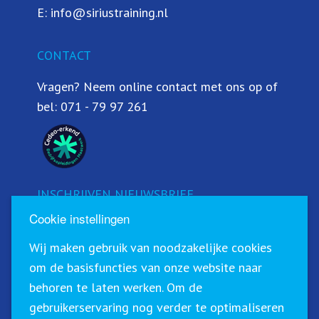
E:
info@siriustraining.nl
CONTACT
Vragen? Neem online contact met ons op of
bel:
071 - 79 97 261
INSCHRIJVEN NIEUWSBRIEF
Cookie instellingen
Schrijf u in voor onze nieuwsbrief!
Wij maken gebruik van noodzakelijke cookies
om de basisfuncties van onze website naar
behoren te laten werken. Om de
gebruikerservaring nog verder te optimaliseren