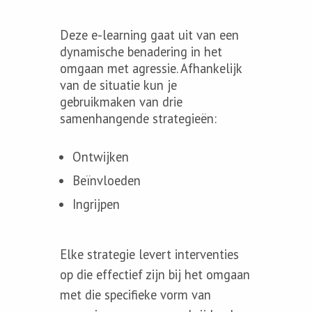
Deze e-learning gaat uit van een
dynamische benadering in het
omgaan met agressie. Afhankelijk
van de situatie kun je
gebruikmaken van drie
samenhangende strategieën:
Ontwijken
Beïnvloeden
Ingrijpen
Elke strategie levert interventies
op die effectief zijn bij het omgaan
met die specifieke vorm van