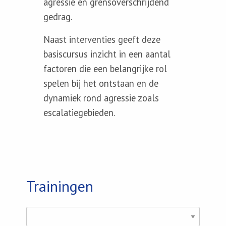
agressie en grensoverschrijdend
gedrag.
Naast interventies geeft deze
basiscursus inzicht in een aantal
factoren die een belangrijke rol
spelen bij het ontstaan en de
dynamiek rond agressie zoals
escalatiegebieden.
Trainingen