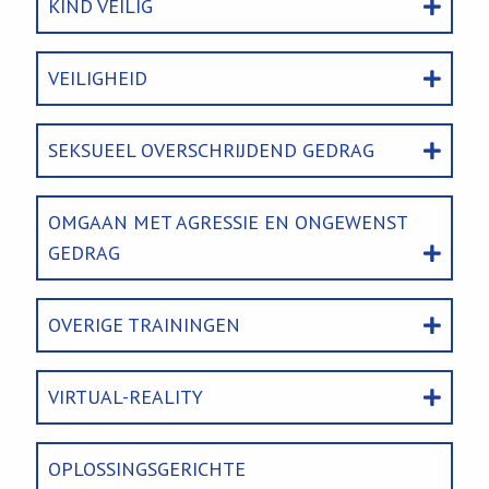
KIND VEILIG
VEILIGHEID
SEKSUEEL OVERSCHRIJDEND GEDRAG
OMGAAN MET AGRESSIE EN ONGEWENST
GEDRAG
OVERIGE TRAININGEN
VIRTUAL-REALITY
OPLOSSINGSGERICHTE