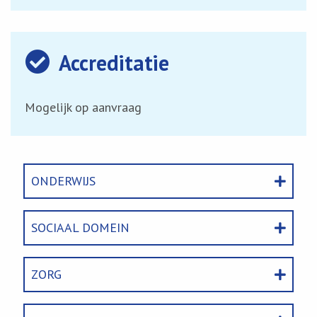
Accreditatie
Mogelijk op aanvraag
ONDERWIJS
SOCIAAL DOMEIN
ZORG