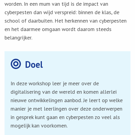
worden. In een mum van tijd is de impact van
cyberpesten dan wijd verspreid: binnen de klas, de
school of daarbuiten. Het herkennen van cyberpesten
en het daarmee omgaan wordt daarom steeds
belangrijker.
Doel
In deze workshop leer je meer over de
digitalisering van de wereld en komen allerlei
nieuwe ontwikkelingen aanbod. Je leert op welke
manier je met leerlingen over deze onderwerpen
in gesprek kunt gaan en cyberpesten zo veel als
mogelijk kan voorkomen.