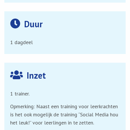
Duur
1 dagdeel
Inzet
1 trainer.
Opmerking: Naast een training voor leerkrachten
is het ook mogelijk de training “Social Media hou
het leuk!” voor leerlingen in te zetten.