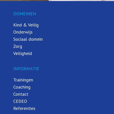
DOMEINEN
Kind & Veilig
Onderwijs
Sociaal domein
Zorg
Veiligheid
INFORMATIE
Trainingen
Coaching
Contact
CEDEO
Referenties