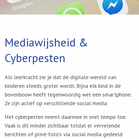
Mediawijsheid &
Cyberpesten
Als leerkracht zie je dat de digitale wereld van
kinderen steeds groter wordt. Bijna elk kind in de
bovenbouw heeft tegenwoordig wel een smartphone.
Ze zijn actief op verschillende social media.
Het cyberpesten neemt daarmee in snel tempo toe.
Vaak is dit minder zichtbaar totdat er vervelende
berichten of privé-foto's via social media gedeeld