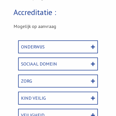
Accreditatie :
Mogelijk op aanvraag
ONDERWIJS
SOCIAAL DOMEIN
ZORG
KIND VEILIG
VEILIGHEID