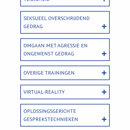
SEKSUEEL OVERSCHRIJDEND
GEDRAG
OMGAAN MET AGRESSIE EN
ONGEWENST GEDRAG
OVERIGE TRAININGEN
VIRTUAL-REALITY
OPLOSSINGSGERICHTE
GESPREKSTECHNIEKEN