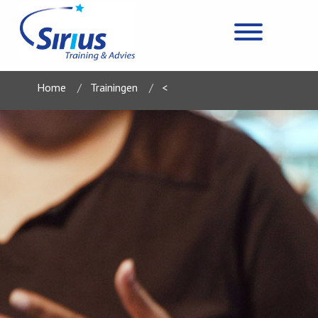
Home
Trainingen
<