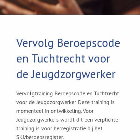
Vervolg Beroepscode
en Tuchtrecht voor
de Jeugdzorgwerker
Vervolgtraining Beroepscode en Tuchtrecht
voor de Jeugdzorgwerker Deze training is
momenteel in ontwikkeling. Voor
Jeugdzorgwerkers wordt dit een verplichte
training is voor herregistratie bij het
SKJ/beroepsregister.