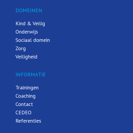
DOMEINEN
Kind & Veilig
Onderwijs
Sociaal domein
Zorg
Veiligheid
INFORMATIE
Trainingen
Coaching
Contact
CEDEO
Referenties