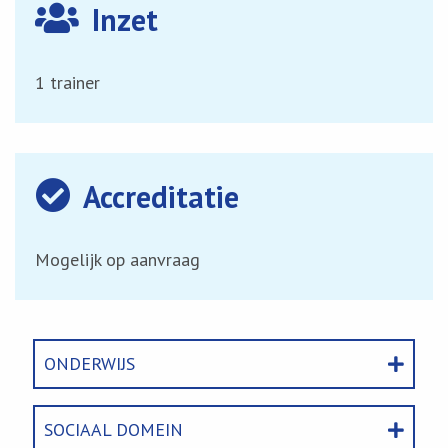
Inzet
1 trainer
Accreditatie
Mogelijk op aanvraag
ONDERWIJS
SOCIAAL DOMEIN