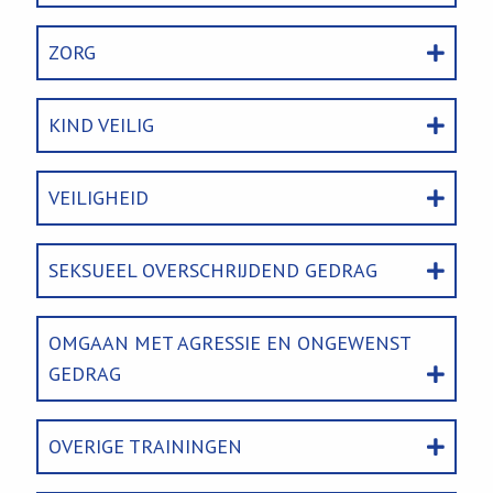
ZORG
KIND VEILIG
VEILIGHEID
SEKSUEEL OVERSCHRIJDEND GEDRAG
OMGAAN MET AGRESSIE EN ONGEWENST
GEDRAG
OVERIGE TRAININGEN