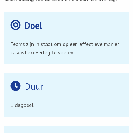
Doel
Teams zijn in staat om op een effectieve manier
casuïstiekoverleg te voeren.
Duur
1 dagdeel