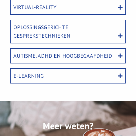
VIRTUAL-REALITY
OPLOSSINGSGERICHTE
GESPREKSTECHNIEKEN
AUTISME, ADHD EN HOOGBEGAAFDHEID
E-LEARNING
Meer weten?