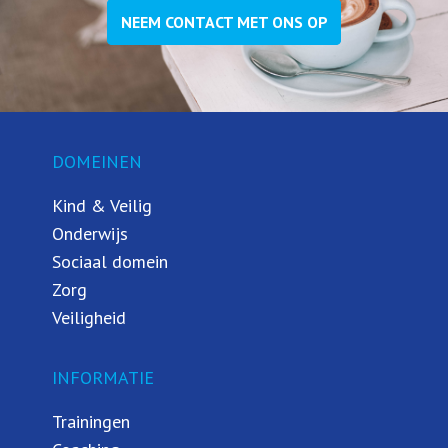
NEEM CONTACT MET ONS OP
DOMEINEN
Kind & Veilig
Onderwijs
Sociaal domein
Zorg
Veiligheid
INFORMATIE
Trainingen