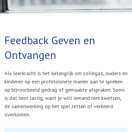
Feedback Geven en
Ontvangen
Als leerkracht is het belangrijk om collega’s, ouders en
kinderen op een professionele manier aan te spreken
op bijvoorbeeld gedrag of gemaakte afspraken. Soms
is dat best lastig, want je wilt iemand niet kwetsen,
de samenwerking op het spel zetten of verkeerd
overkomen.