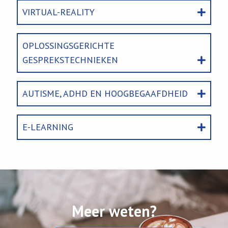
VIRTUAL-REALITY
OPLOSSINGSGERICHTE
GESPREKSTECHNIEKEN
AUTISME, ADHD EN HOOGBEGAAFDHEID
E-LEARNING
Meer weten?