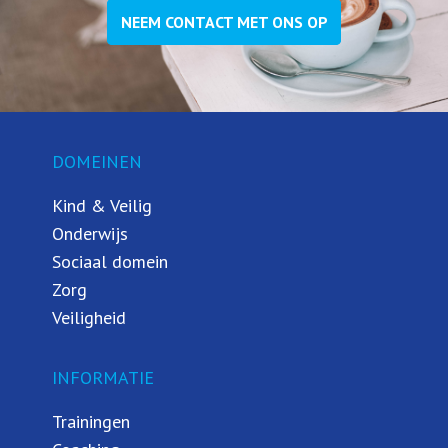
NEEM CONTACT MET ONS OP
DOMEINEN
Kind & Veilig
Onderwijs
Sociaal domein
Zorg
Veiligheid
INFORMATIE
Trainingen