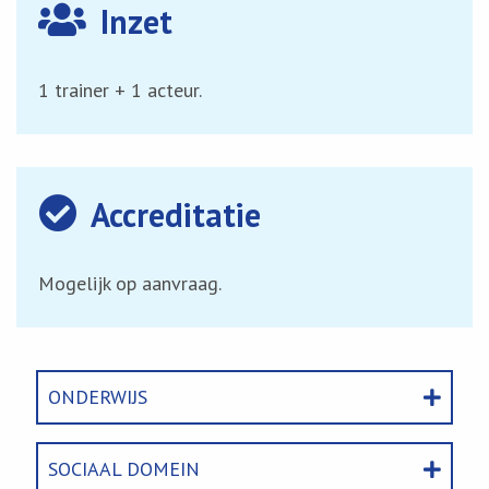
Inzet
1 trainer + 1 acteur.
Accreditatie
Mogelijk op aanvraag.
ONDERWIJS
SOCIAAL DOMEIN