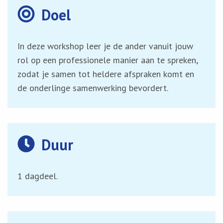
Doel
In deze workshop leer je de ander vanuit jouw
rol op een professionele manier aan te spreken,
zodat je samen tot heldere afspraken komt en
de onderlinge samenwerking bevordert.
Duur
1 dagdeel.