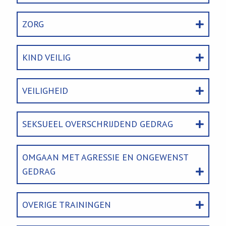
ZORG
KIND VEILIG
VEILIGHEID
SEKSUEEL OVERSCHRIJDEND GEDRAG
OMGAAN MET AGRESSIE EN ONGEWENST
GEDRAG
OVERIGE TRAININGEN