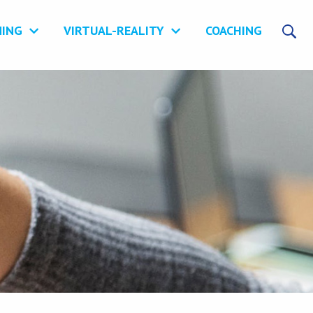
NING
VIRTUAL-REALITY
COACHING