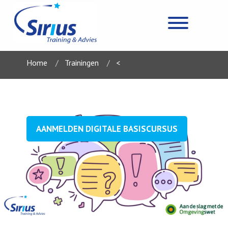
Home
Trainingen
<
AANMELDEN DIGITALE BASISCURSUS