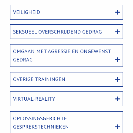
VEILIGHEID
SEKSUEEL OVERSCHRIJDEND GEDRAG
OMGAAN MET AGRESSIE EN ONGEWENST
GEDRAG
OVERIGE TRAININGEN
VIRTUAL-REALITY
OPLOSSINGSGERICHTE
GESPREKSTECHNIEKEN