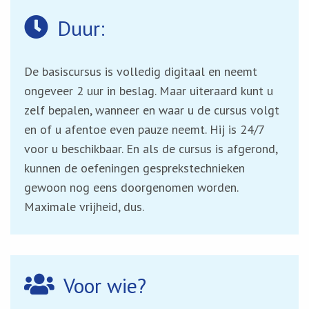
Duur:
De basiscursus is volledig digitaal en neemt
ongeveer 2 uur in beslag. Maar uiteraard kunt u
zelf bepalen, wanneer en waar u de cursus volgt
en of u afentoe even pauze neemt. Hij is 24/7
voor u beschikbaar. En als de cursus is afgerond,
kunnen de oefeningen gesprekstechnieken
gewoon nog eens doorgenomen worden.
Maximale vrijheid, dus.
Voor wie?