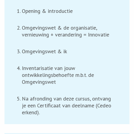
Opening & introductie
Omgevingswet & de organisatie,
vernieuwing + verandering = Innovatie
Omgevingswet & ik
Inventarisatie van jouw
ontwikkelingsbehoefte m.b.t. de
Omgevingswet
Na afronding van deze cursus, ontvang
je een Certificaat van deelname (Cedeo
erkend).