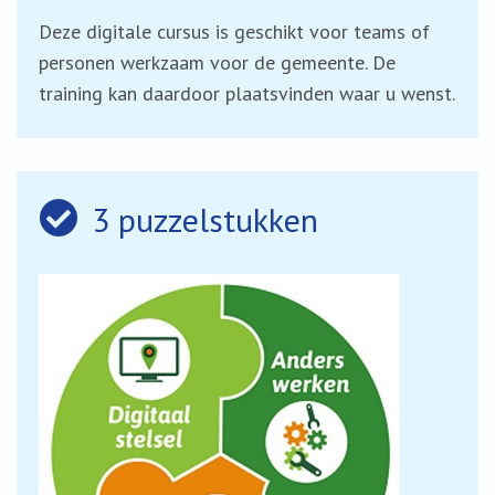
Deze digitale cursus is geschikt voor teams of
personen werkzaam voor de gemeente. De
training kan daardoor plaatsvinden waar u wenst.
3 puzzelstukken