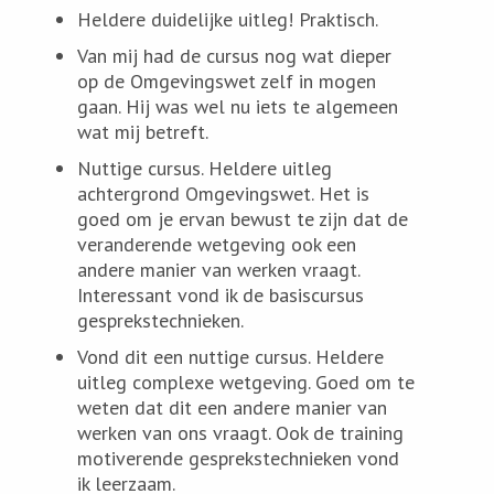
Heldere duidelijke uitleg! Praktisch.
Van mij had de cursus nog wat dieper
op de Omgevingswet zelf in mogen
gaan. Hij was wel nu iets te algemeen
wat mij betreft.
Nuttige cursus. Heldere uitleg
achtergrond Omgevingswet. Het is
goed om je ervan bewust te zijn dat de
veranderende wetgeving ook een
andere manier van werken vraagt.
Interessant vond ik de basiscursus
gesprekstechnieken.
Vond dit een nuttige cursus. Heldere
uitleg complexe wetgeving. Goed om te
weten dat dit een andere manier van
werken van ons vraagt. Ook de training
motiverende gesprekstechnieken vond
ik leerzaam.