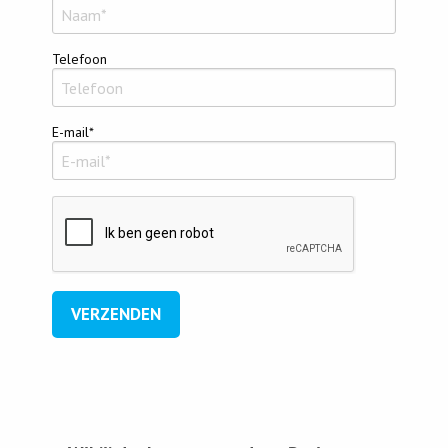
Telefoon
E-mail*