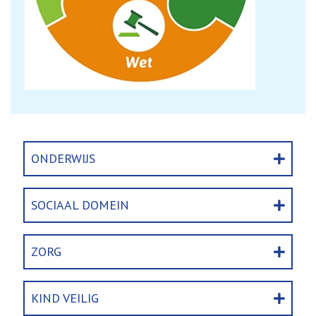
ONDERWIJS
SOCIAAL DOMEIN
ZORG
KIND VEILIG