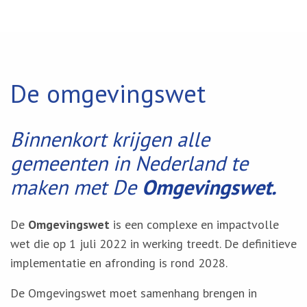
De omgevingswet
Binnenkort krijgen alle
gemeenten in Nederland te
maken met De
Omgevingswet.
De
Omgevingswet
is een complexe en impactvolle
wet die op 1 juli 2022 in werking treedt. De definitieve
implementatie en afronding is rond 2028.
De Omgevingswet moet samenhang brengen in