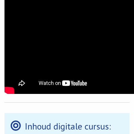
Inhoud digitale cursus: