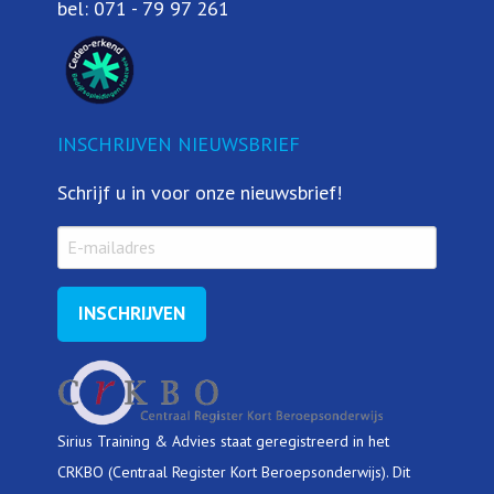
bel:
071 - 79 97 261
INSCHRIJVEN NIEUWSBRIEF
Schrijf u in voor onze nieuwsbrief!
Sirius Training & Advies staat geregistreerd in het
CRKBO (Centraal Register Kort Beroepsonderwijs). Dit