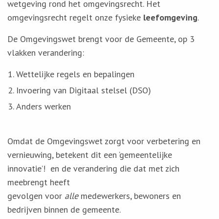
wetgeving rond het omgevingsrecht. Het
omgevingsrecht regelt onze fysieke
leefomgeving
.
De Omgevingswet brengt voor de Gemeente, op 3
vlakken verandering:
Wettelijke regels en bepalingen
Invoering van Digitaal stelsel (DSO)
Anders werken
Omdat de Omgevingswet zorgt voor verbetering en
vernieuwing, betekent dit een ‘gemeentelijke
innovatie’! en de verandering die dat met zich
meebrengt heeft
gevolgen voor
alle
medewerkers, bewoners en
bedrijven binnen de gemeente.