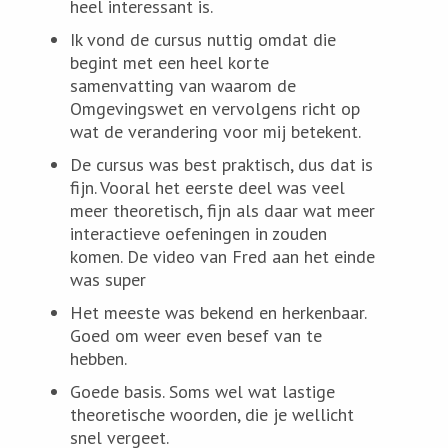
heel interessant is.
Ik vond de cursus nuttig omdat die
begint met een heel korte
samenvatting van waarom de
Omgevingswet en vervolgens richt op
wat de verandering voor mij betekent.
De cursus was best praktisch, dus dat is
fijn. Vooral het eerste deel was veel
meer theoretisch, fijn als daar wat meer
interactieve oefeningen in zouden
komen. De video van Fred aan het einde
was super
Het meeste was bekend en herkenbaar.
Goed om weer even besef van te
hebben.
Goede basis. Soms wel wat lastige
theoretische woorden, die je wellicht
snel vergeet.