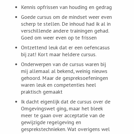
Kennis opfrissen van houding en gedrag
Goede cursus om de mindset weer even
scherp te stellen. De inhoud had ik al in
verschillende andere trainingen gehad.
Goed om weer even op te frissen
Ontzettend leuk dat er een oefencasus
bij zat! Kort maar heldere cursus.
Onderwerpen van de cursus waren bij
mij allemaal al bekend, weinig nieuws
gehoord. Maar de gespreksoefeningen
waren leuk en competenties heel
praktisch gemaakt
Ik dacht eigenlijk dat de cursus over de
Omgevingswet ging, maar het bleek
meer te gaan over acceptatie van de
gewijzigde regelgeving en
gesprekstechnieken. Wat overigens wel