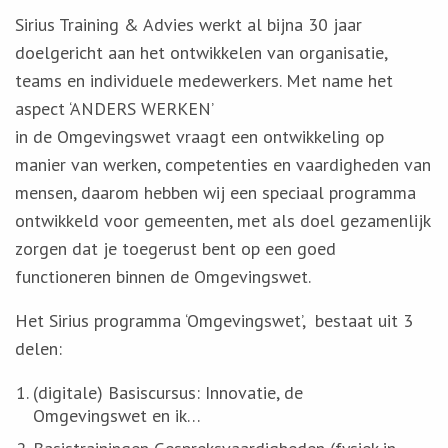
Sirius Training & Advies werkt al bijna 30 jaar
doelgericht aan het ontwikkelen van organisatie,
teams en individuele medewerkers. Met name het
aspect ‘ANDERS WERKEN’
in de Omgevingswet vraagt een ontwikkeling op
manier van werken, competenties en vaardigheden van
mensen, daarom hebben wij een speciaal programma
ontwikkeld voor gemeenten, met als doel gezamenlijk
zorgen dat je toegerust bent op een goed
functioneren binnen de Omgevingswet.
Het Sirius programma ‘Omgevingswet’, bestaat uit 3
delen:
(digitale) Basiscursus: Innovatie, de
Omgevingswet en ik…