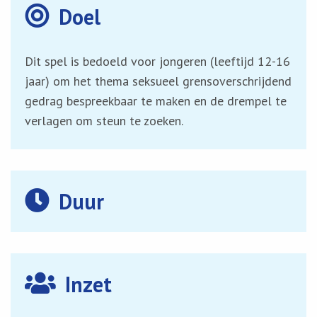
Doel
Dit spel is bedoeld voor jongeren (leeftijd 12-16
jaar) om het thema seksueel grensoverschrijdend
gedrag bespreekbaar te maken en de drempel te
verlagen om steun te zoeken.
Duur
Inzet