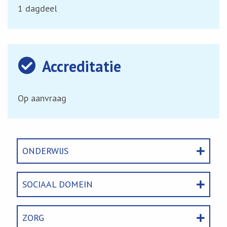
1 dagdeel
Accreditatie
Op aanvraag
ONDERWIJS
SOCIAAL DOMEIN
ZORG