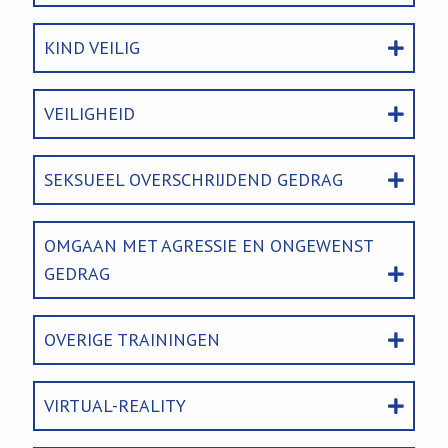
KIND VEILIG
VEILIGHEID
SEKSUEEL OVERSCHRIJDEND GEDRAG
OMGAAN MET AGRESSIE EN ONGEWENST
GEDRAG
OVERIGE TRAININGEN
VIRTUAL-REALITY