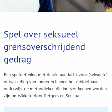
Spel over seksueel
grensoverschrijdend
gedrag
Een speloefening met daarin aandacht voor (seksuele)
ontwikkeling van jongeren binnen het middelbaar
onderwijs. de methodieken die ingezet kunnen worden
zijn ontwikkeld door Retgers en Sensoa.