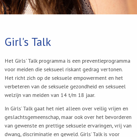
Girl's Talk
Het Girls' Talk programma is een preventieprogramma
voor meiden
die seksueel riskant gedrag vertonen.
Het richt zich op de seksuele empowerment en het
verbeteren van de seksuele gezondheid en seksueel
welzijn van meiden van 14 t/m 18 jaar.
In Girls’ Talk gaat het niet alleen over veilig vrijen en
geslachtsgemeenschap, maar ook over het bevorderen
van gewenste en prettige seksuele ervaringen, vrij van
dwang, discriminatie en geweld. Girls’ Talk is voor