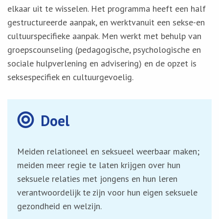
elkaar uit te wisselen. Het programma heeft een half
gestructureerde aanpak, en werktvanuit een sekse-en
cultuurspecifieke aanpak. Men werkt met behulp van
groepscounseling (pedagogische, psychologische en
sociale hulpverlening en advisering) en de opzet is
seksespecifiek en cultuurgevoelig.
Doel
Meiden relationeel en seksueel weerbaar maken;
meiden meer regie te laten krijgen over hun
seksuele relaties met jongens en hun leren
verantwoordelijk te zijn voor hun eigen seksuele
gezondheid en welzijn.