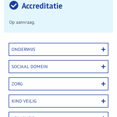
Accreditatie
Op aanvraag.
ONDERWIJS
SOCIAAL DOMEIN
ZORG
KIND VEILIG