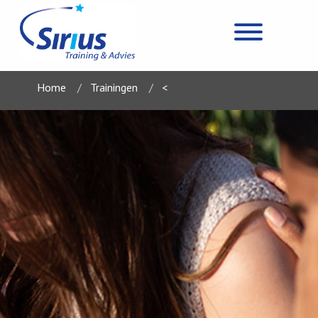
Home
Trainingen
<