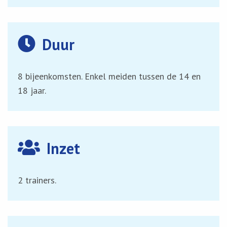
Duur
8 bijeenkomsten. Enkel meiden tussen de 14 en
18 jaar.
Inzet
2 trainers.