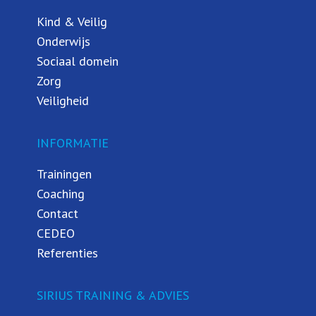
Kind & Veilig
Onderwijs
Sociaal domein
Zorg
Veiligheid
INFORMATIE
Trainingen
Coaching
Contact
CEDEO
Referenties
SIRIUS TRAINING & ADVIES