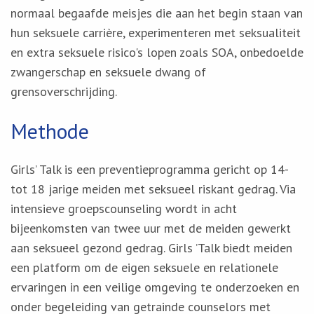
normaal begaafde meisjes die aan het begin staan van
hun seksuele carrière, experimenteren met seksualiteit
en extra seksuele risico's lopen zoals SOA, onbedoelde
zwangerschap en seksuele dwang of
grensoverschrijding.
Methode
Girls’ Talk is een preventieprogramma gericht op 14-
tot 18 jarige meiden met seksueel riskant gedrag. Via
intensieve groepscounseling wordt in acht
bijeenkomsten van twee uur met de meiden gewerkt
aan seksueel gezond gedrag. Girls ’Talk biedt meiden
een platform om de eigen seksuele en relationele
ervaringen in een veilige omgeving te onderzoeken en
onder begeleiding van getrainde counselors met