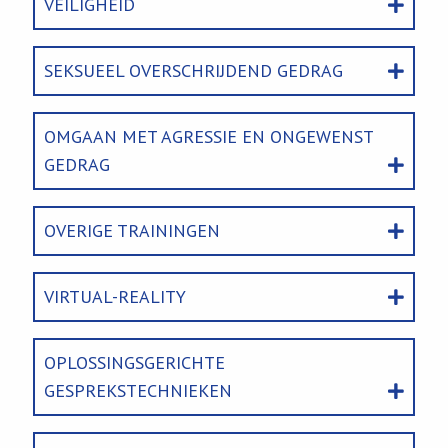
VEILIGHEID
SEKSUEEL OVERSCHRIJDEND GEDRAG
OMGAAN MET AGRESSIE EN ONGEWENST
GEDRAG
OVERIGE TRAININGEN
VIRTUAL-REALITY
OPLOSSINGSGERICHTE
GESPREKSTECHNIEKEN